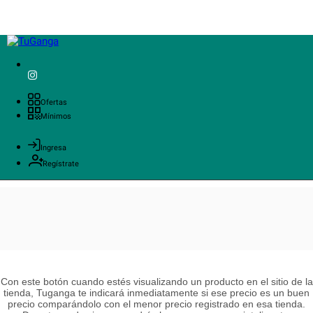
Ofertas
Mínimos
Ingresa
Regístrate
Con este botón cuando estés visualizando un producto en el sitio de la
tienda, Tuganga te indicará inmediatamente si ese precio es un buen
precio comparándolo con el menor precio registrado en esa tienda.