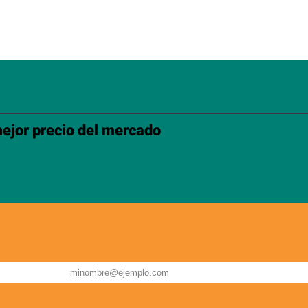
ejor precio del mercado