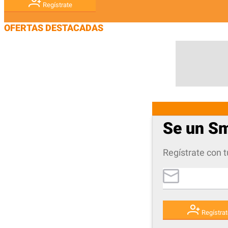
Regístrate
OFERTAS DESTACADAS
Se un S
Regístrate con t
Regístrat