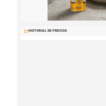
HISTORIAL DE PRECIOS