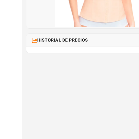
HISTORIAL DE PRECIOS