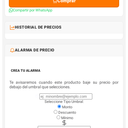
Comprar
Compartir por WhatsApp
HISTORIAL DE PRECIOS
ALARMA DE PRECIO
CREA TU ALARMA
Te avisaremos cuando este producto baje su precio por
debajo del umbral que selecciones.
Seleccione Tipo Umbral:
Monto
Descuento
Mínimo