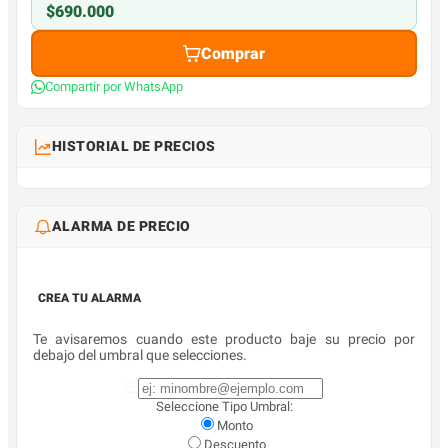
$690.000
Comprar
Compartir por WhatsApp
HISTORIAL DE PRECIOS
ALARMA DE PRECIO
CREA TU ALARMA
Te avisaremos cuando este producto baje su precio por
debajo del umbral que selecciones.
Seleccione Tipo Umbral:
Monto
Descuento